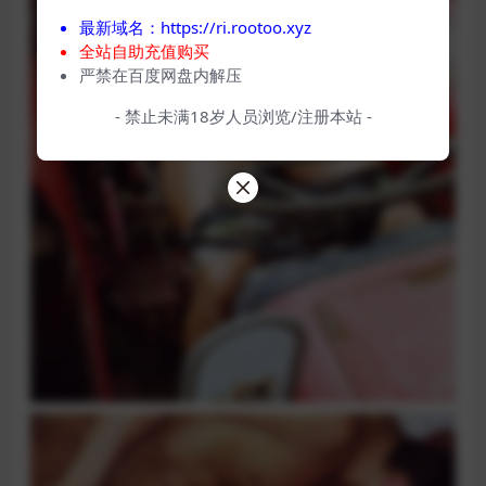
最新域名：https://ri.rootoo.xyz
全站自助充值购买
严禁在百度网盘内解压
- 禁止未满18岁人员浏览/注册本站 -