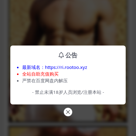
公告
最新域名：https://ri.rootoo.xyz
全站自助充值购买
严禁在百度网盘内解压
- 禁止未满18岁人员浏览/注册本站 -