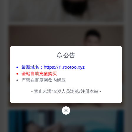
公告
最新域名：https://ri.rootoo.xyz
全站自助充值购买
严禁在百度网盘内解压
- 禁止未满18岁人员浏览/注册本站 -