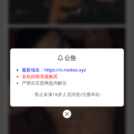
公告
最新域名：https://ri.rootoo.xyz
全站自助充值购买
严禁在百度网盘内解压
- 禁止未满18岁人员浏览/注册本站 -